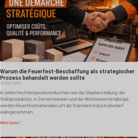
Warum die Feuerfest-Beschaffung als strategischer
Prozess behandelt werden sollte
19 Mai 2026
In vielen Hochtemperaturindustrien wie der Glasherstellung, der
Stahlproduktion, in Zementwerken und der Nichteisenmetallurgie
werden Feuerfestmaterialien oft als Standard-Industriebedarf
wahrgenommen.
Mehr lesen "