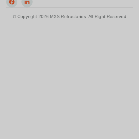
© Copyright 2026 MXS Refractories. All Right Reserved