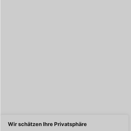
Wir schätzen Ihre Privatsphäre