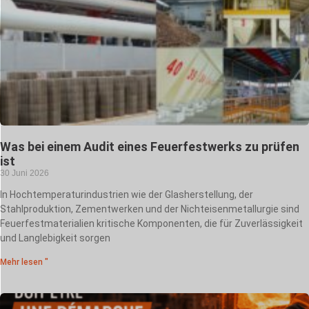
Was bei einem Audit eines Feuerfestwerks zu prüfen
ist
30 Juni 2026
In Hochtemperaturindustrien wie der Glasherstellung, der
Stahlproduktion, Zementwerken und der Nichteisenmetallurgie sind
Feuerfestmaterialien kritische Komponenten, die für Zuverlässigkeit
und Langlebigkeit sorgen
Mehr lesen "