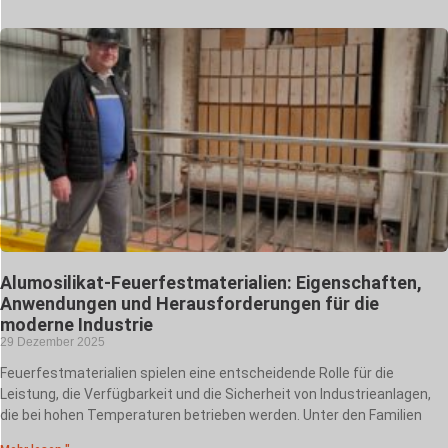
Alumosilikat-Feuerfestmaterialien: Eigenschaften,
Anwendungen und Herausforderungen für die
moderne Industrie
29 Dezember 2025
Feuerfestmaterialien spielen eine entscheidende Rolle für die
Leistung, die Verfügbarkeit und die Sicherheit von Industrieanlagen,
die bei hohen Temperaturen betrieben werden. Unter den Familien