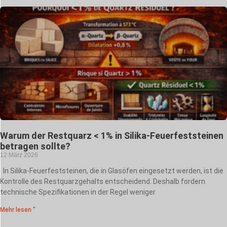
Warum der Restquarz < 1% in Silika-Feuerfeststeinen
betragen sollte?
12 März 2026
In Silika-Feuerfeststeinen, die in Glasöfen eingesetzt werden, ist die
Kontrolle des Restquarzgehalts entscheidend. Deshalb fordern
technische Spezifikationen in der Regel weniger
Mehr lesen "