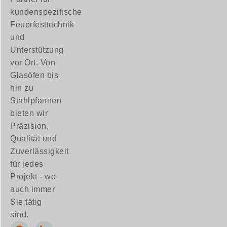
kundenspezifische
Feuerfesttechnik
und
Unterstützung
vor Ort. Von
Glasöfen bis
hin zu
Stahlpfannen
bieten wir
Präzision,
Qualität und
Zuverlässigkeit
für jedes
Projekt - wo
auch immer
Sie tätig
sind.