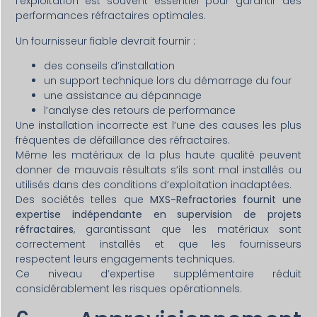
l’exploitation est souvent essentiel pour garantir des
performances réfractaires optimales.
Un fournisseur fiable devrait fournir :
des conseils d’installation
un support technique lors du démarrage du four
une assistance au dépannage
l’analyse des retours de performance
Une installation incorrecte est l’une des causes les plus
fréquentes de défaillance des réfractaires.
Même les matériaux de la plus haute qualité peuvent
donner de mauvais résultats s’ils sont mal installés ou
utilisés dans des conditions d’exploitation inadaptées.
Des sociétés telles que
MXS-Refractories fournit une
expertise indépendante en supervision de projets
réfractaires
, garantissant que les matériaux sont
correctement installés et que les fournisseurs
respectent leurs engagements techniques.
Ce niveau d’expertise supplémentaire réduit
considérablement les risques opérationnels.