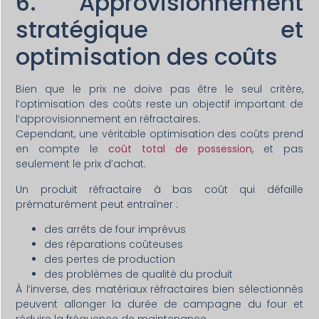
6. Approvisionnement
stratégique et
optimisation des coûts
Bien que le prix ne doive pas être le seul critère,
l’optimisation des coûts reste un objectif important de
l’approvisionnement en réfractaires.
Cependant, une véritable optimisation des coûts prend
en compte le
coût total de possession
, et pas
seulement le prix d’achat.
Un produit réfractaire à bas coût qui défaille
prématurément peut entraîner :
des arrêts de four imprévus
des réparations coûteuses
des pertes de production
des problèmes de qualité du produit
À l’inverse, des matériaux réfractaires bien sélectionnés
peuvent allonger la durée de campagne du four et