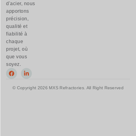
d'acier, nous
apportons
précision,
qualité et
fiabilité à
chaque
projet, où
que vous
soyez.
© Copyright 2026 MXS Refractories. All Right Reserved