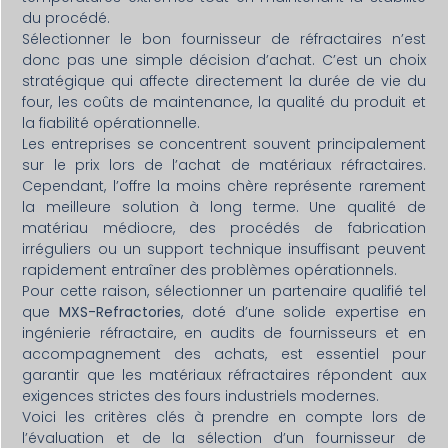
du procédé.
Sélectionner le bon fournisseur de réfractaires n’est
donc pas une simple décision d’achat. C’est un choix
stratégique qui affecte directement la durée de vie du
four, les coûts de maintenance, la qualité du produit et
la fiabilité opérationnelle.
Les entreprises se concentrent souvent principalement
sur le prix lors de l’achat de matériaux réfractaires.
Cependant, l’offre la moins chère représente rarement
la meilleure solution à long terme. Une qualité de
matériau médiocre, des procédés de fabrication
irréguliers ou un support technique insuffisant peuvent
rapidement entraîner des problèmes opérationnels.
Pour cette raison, sélectionner un partenaire qualifié tel
que
MXS-Refractories
, doté d’une solide expertise en
ingénierie réfractaire, en audits de fournisseurs et en
accompagnement des achats, est essentiel pour
garantir que les matériaux réfractaires répondent aux
exigences strictes des fours industriels modernes.
Voici les critères clés à prendre en compte lors de
l’évaluation et de la sélection d’un fournisseur de