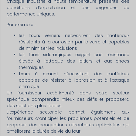
Chaque industrie à haute température présente des
conditions d’exploitation et des exigences de
performance uniques.
Par exemple :
les fours verriers
nécessitent des matériaux
résistants à la corrosion par le verre et capables
de minimiser les inclusions
les fours sidérurgiques
exigent une résistance
élevée à l’attaque des laitiers et aux chocs
thermiques
fours à ciment
nécessitent des matériaux
capables de résister à l’abrasion et à l’attaque
chimique
Un fournisseur expérimenté dans votre secteur
spécifique comprendra mieux ces défis et proposera
des solutions plus fiables.
L’expérience sectorielle permet également aux
fournisseurs d’anticiper les problèmes potentiels et de
proposer des conceptions réfractaires optimisées qui
améliorent la durée de vie du four.