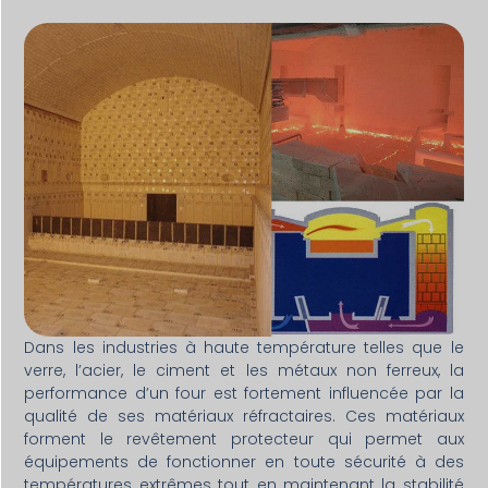
Dans les industries à haute température telles que le
verre, l’acier, le ciment et les métaux non ferreux, la
performance d’un four est fortement influencée par la
qualité de ses matériaux réfractaires. Ces matériaux
forment le revêtement protecteur qui permet aux
équipements de fonctionner en toute sécurité à des
températures extrêmes tout en maintenant la stabilité