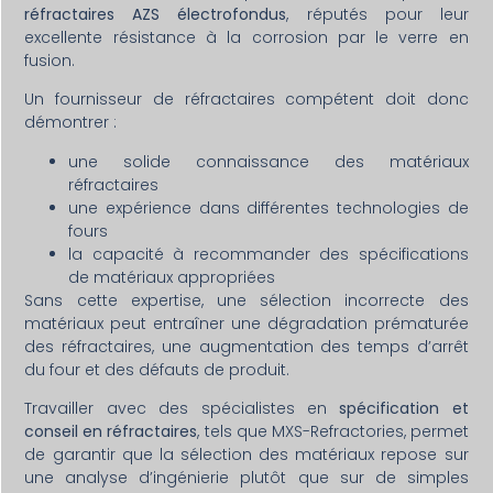
réfractaires AZS électrofondus
, réputés pour leur
excellente résistance à la corrosion par le verre en
fusion.
Un fournisseur de réfractaires compétent doit donc
démontrer :
une solide connaissance des matériaux
réfractaires
une expérience dans différentes technologies de
fours
la capacité à recommander des spécifications
de matériaux appropriées
Sans cette expertise, une sélection incorrecte des
matériaux peut entraîner une dégradation prématurée
des réfractaires, une augmentation des temps d’arrêt
du four et des défauts de produit.
Travailler avec des spécialistes en
spécification et
conseil en réfractaires
, tels que MXS-Refractories, permet
de garantir que la sélection des matériaux repose sur
une analyse d’ingénierie plutôt que sur de simples