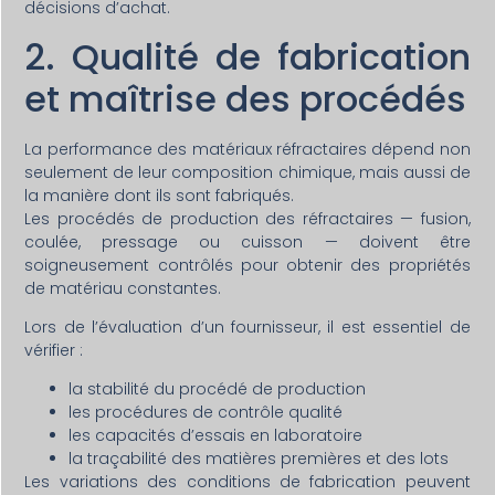
décisions d’achat.
2. Qualité de fabrication
et maîtrise des procédés
La performance des matériaux réfractaires dépend non
seulement de leur composition chimique, mais aussi de
la manière dont ils sont fabriqués.
Les procédés de production des réfractaires — fusion,
coulée, pressage ou cuisson — doivent être
soigneusement contrôlés pour obtenir des propriétés
de matériau constantes.
Lors de l’évaluation d’un fournisseur, il est essentiel de
vérifier :
la stabilité du procédé de production
les procédures de contrôle qualité
les capacités d’essais en laboratoire
la traçabilité des matières premières et des lots
Les variations des conditions de fabrication peuvent