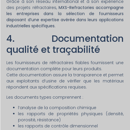
Grâce à son réseau international et à son expérience
des projets réfractaires,
MXS-Refractories accompagne
les entreprises dans la sélection de fournisseurs
disposant d’une expertise avérée dans leurs applications
industrielles spécifiques.
4. Documentation
qualité et traçabilité
Les fournisseurs de réfractaires fiables fournissent une
documentation complète pour leurs produits.
Cette documentation assure la transparence et permet
aux exploitants d’usine de vérifier que les matériaux
répondent aux spécifications requises.
Les documents types comprennent :
l’analyse de la composition chimique
les rapports de propriétés physiques (densité,
porosité, résistance)
les rapports de contrôle dimensionnel