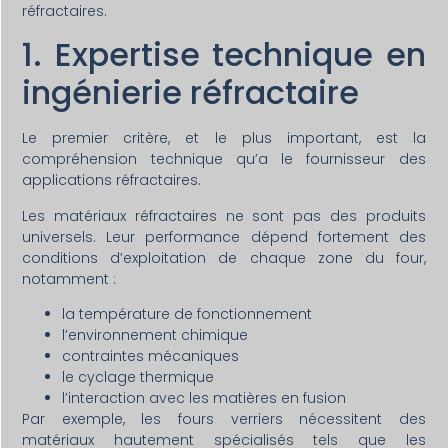
réfractaires.
1. Expertise technique en
ingénierie réfractaire
Le premier critère, et le plus important, est la
compréhension technique qu’a le fournisseur des
applications réfractaires.
Les matériaux réfractaires ne sont pas des produits
universels. Leur performance dépend fortement des
conditions d’exploitation de chaque zone du four,
notamment :
la température de fonctionnement
l’environnement chimique
contraintes mécaniques
le cyclage thermique
l’interaction avec les matières en fusion
Par exemple, les fours verriers nécessitent des
matériaux hautement spécialisés tels que les