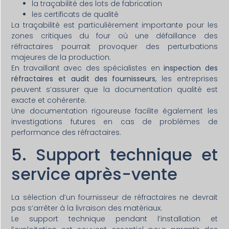
la traçabilité des lots de fabrication
les certificats de qualité
La traçabilité est particulièrement importante pour les
zones critiques du four où une défaillance des
réfractaires pourrait provoquer des perturbations
majeures de la production.
En travaillant avec des spécialistes en
inspection des
réfractaires et audit des fournisseurs
, les entreprises
peuvent s’assurer que la documentation qualité est
exacte et cohérente.
Une documentation rigoureuse facilite également les
investigations futures en cas de problèmes de
performance des réfractaires.
5. Support technique et
service après-vente
La sélection d’un fournisseur de réfractaires ne devrait
pas s’arrêter à la livraison des matériaux.
Le support technique pendant l’installation et