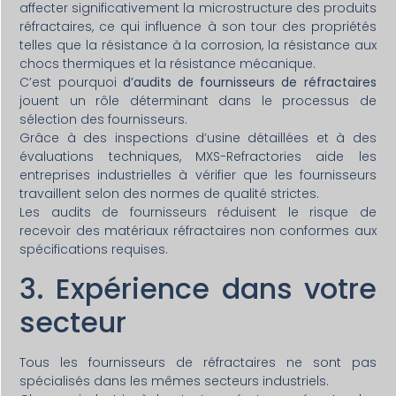
affecter significativement la microstructure des produits
réfractaires, ce qui influence à son tour des propriétés
telles que la résistance à la corrosion, la résistance aux
chocs thermiques et la résistance mécanique.
C’est pourquoi
d’audits de fournisseurs de réfractaires
jouent un rôle déterminant dans le processus de
sélection des fournisseurs.
Grâce à des inspections d’usine détaillées et à des
évaluations techniques, MXS-Refractories aide les
entreprises industrielles à vérifier que les fournisseurs
travaillent selon des normes de qualité strictes.
Les audits de fournisseurs réduisent le risque de
recevoir des matériaux réfractaires non conformes aux
spécifications requises.
3. Expérience dans votre
secteur
Tous les fournisseurs de réfractaires ne sont pas
spécialisés dans les mêmes secteurs industriels.