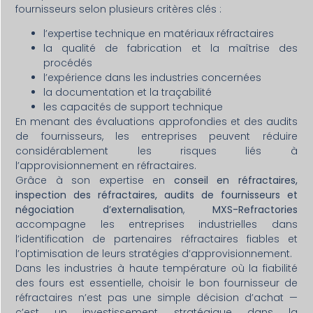
fournisseurs selon plusieurs critères clés :
l’expertise technique en matériaux réfractaires
la qualité de fabrication et la maîtrise des
procédés
l’expérience dans les industries concernées
la documentation et la traçabilité
les capacités de support technique
En menant des évaluations approfondies et des audits
de fournisseurs, les entreprises peuvent réduire
considérablement les risques liés à
l’approvisionnement en réfractaires.
Grâce à son expertise en
conseil en réfractaires,
inspection des réfractaires, audits de fournisseurs et
négociation d’externalisation
,
MXS-Refractories
accompagne les entreprises industrielles dans
l’identification de partenaires réfractaires fiables et
l’optimisation de leurs stratégies d’approvisionnement.
Dans les industries à haute température où la fiabilité
des fours est essentielle, choisir le bon fournisseur de
réfractaires n’est pas une simple décision d’achat —
c’est un investissement stratégique dans la