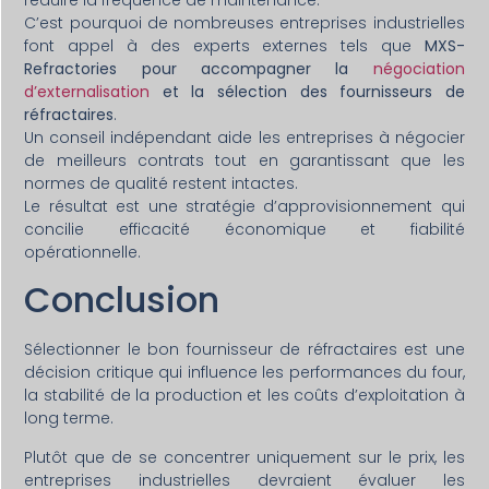
réduire la fréquence de maintenance.
C’est pourquoi de nombreuses entreprises industrielles
font appel à des experts externes tels que
MXS-
Refractories pour accompagner la
négociation
d’externalisation
et la sélection des fournisseurs de
réfractaires
.
Un conseil indépendant aide les entreprises à négocier
de meilleurs contrats tout en garantissant que les
normes de qualité restent intactes.
Le résultat est une stratégie d’approvisionnement qui
concilie efficacité économique et fiabilité
opérationnelle.
Conclusion
Sélectionner le bon fournisseur de réfractaires est une
décision critique qui influence les performances du four,
la stabilité de la production et les coûts d’exploitation à
long terme.
Plutôt que de se concentrer uniquement sur le prix, les
entreprises industrielles devraient évaluer les